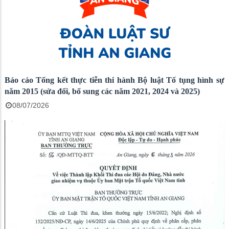
Báo cáo Tổng kết thực tiễn thi hành Bộ luật Tố tụng hình sự
năm 2015 (sửa đổi, bổ sung các năm 2021, 2024 và 2025)
08/07/2026