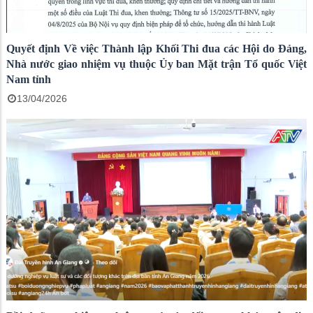
Quyết định Về việc Thành lập Khối Thi đua các Hội do Đảng,
Nhà nước giao nhiệm vụ thuộc Ủy ban Mặt trận Tổ quốc Việt
Nam tỉnh
13/04/2026