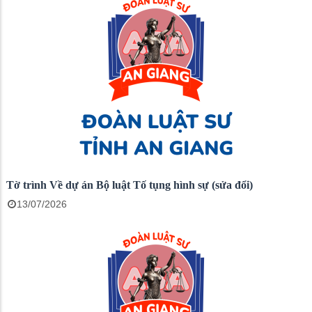
Tờ trình Về dự án Bộ luật Tố tụng hình sự (sửa đổi)
13/07/2026