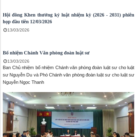
Hội đồng Khen thưởng kỷ luật nhiệm kỳ (2026 - 2031) phiên
họp đầu tiên 12/03/2026
13/03/2026
Bổ nhiệm Chánh Văn phòng đoàn luật sư
13/03/2026
Ban Chủ nhiệm bổ nhiệm Chánh văn phòng đoàn luật sư cho luật
sư Nguyễn Du và Phó Chánh văn phòng đoàn luật sư cho luật sư
Nguyễn Ngọc Thanh