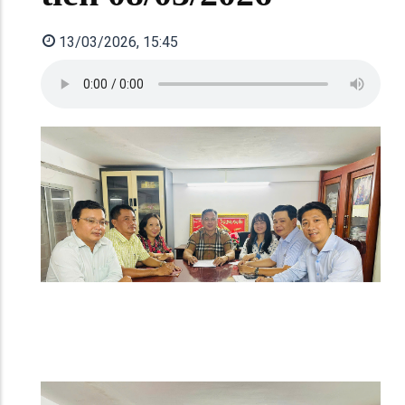
13/03/2026, 15:45