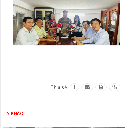
Chia sẻ
TIN KHÁC