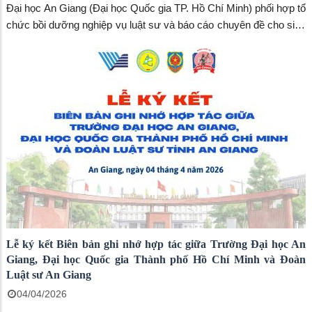
Đại học An Giang (Đại học Quốc gia TP. Hồ Chí Minh) phối hợp tổ
chức bồi dưỡng nghiệp vụ luật sư và báo cáo chuyên đề cho sinh
viên ngành luật.
Lễ ký kết Biên bản ghi nhớ hợp tác giữa Trường Đại học An
Giang, Đại học Quốc gia Thành phố Hồ Chí Minh và Đoàn
Luật sư An Giang
04/04/2026