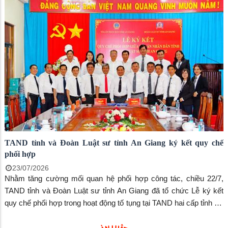
TAND tỉnh và Đoàn Luật sư tỉnh An Giang ký kết quy chế
phối hợp
23/07/2026
Nhằm tăng cường mối quan hệ phối hợp công tác, chiều 22/7,
TAND tỉnh và Đoàn Luật sư tỉnh An Giang đã tổ chức Lễ ký kết
quy chế phối hợp trong hoạt động tố tụng tại TAND hai cấp tỉnh An
Giang.