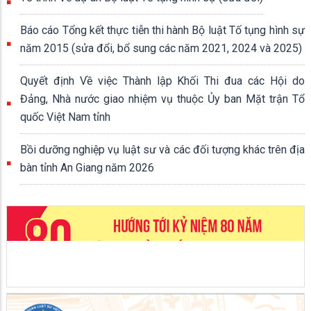
Báo cáo Tổng kết thực tiễn thi hành Bộ luật Tố tụng hình sự
năm 2015 (sửa đổi, bổ sung các năm 2021, 2024 và 2025)
Quyết định Về việc Thành lập Khối Thi đua các Hội do
Đảng, Nhà nước giao nhiệm vụ thuộc Ủy ban Mặt trận Tổ
quốc Việt Nam tỉnh
Bồi dưỡng nghiệp vụ luật sư và các đối tượng khác trên địa
bàn tỉnh An Giang năm 2026