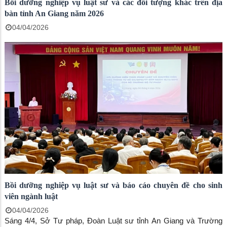
Bồi dưỡng nghiệp vụ luật sư và các đối tượng khác trên địa
bàn tỉnh An Giang năm 2026
04/04/2026
Bồi dưỡng nghiệp vụ luật sư và báo cáo chuyên đề cho sinh
viên ngành luật
04/04/2026
Sáng 4/4, Sở Tư pháp, Đoàn Luật sư tỉnh An Giang và Trường