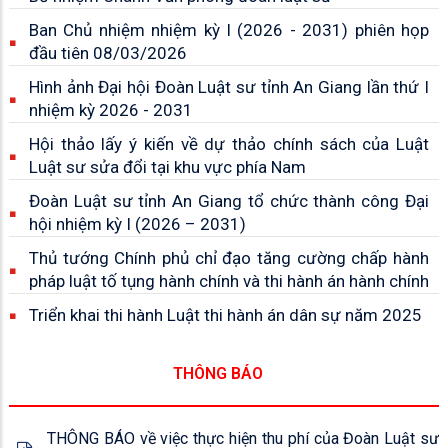
Ban Chủ nhiệm nhiệm kỳ I (2026 - 2031) phiên họp
đầu tiên 08/03/2026
Hình ảnh Đại hội Đoàn Luật sư tỉnh An Giang lần thứ I
nhiệm kỳ 2026 - 2031
Hội thảo lấy ý kiến về dự thảo chính sách của Luật
Luật sư sửa đổi tại khu vực phía Nam
Đoàn Luật sư tỉnh An Giang tổ chức thành công Đại
hội nhiệm kỳ I (2026 – 2031)
Thủ tướng Chính phủ chỉ đạo tăng cường chấp hành
pháp luật tố tụng hành chính và thi hành án hành chính
Triển khai thi hành Luật thi hành án dân sự năm 2025
THÔNG BÁO
THÔNG BÁO về việc thực hiện thu phí của Đoàn Luật sư