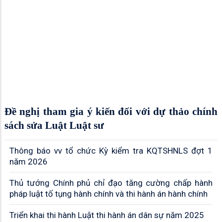
Đề nghị tham gia ý kiến đối với dự thảo chính
sách sửa Luật Luật sư
Thông báo vv tổ chức Kỳ kiểm tra KQTSHNLS đợt 1
năm 2026
Thủ tướng Chính phủ chỉ đạo tăng cường chấp hành
pháp luật tố tụng hành chính và thi hành án hành chính
Triển khai thi hành Luật thi hành án dân sự năm 2025