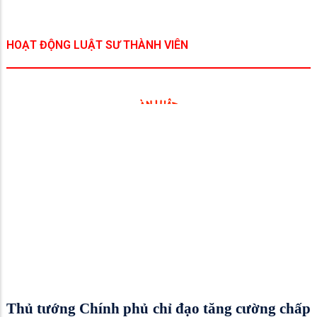
HOẠT ĐỘNG LUẬT SƯ THÀNH VIÊN
Thủ tướng Chính phủ chỉ đạo tăng cường chấp