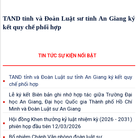
TAND tỉnh và Đoàn Luật sư tỉnh An Giang ký
kết quy chế phối hợp
TIN TỨC SỰ KIỆN NỔI BẬT
TAND tỉnh và Đoàn Luật sư tỉnh An Giang ký kết quy
chế phối hợp
Lễ ký kết Biên bản ghi nhớ hợp tác giữa Trường Đại
học An Giang, Đại học Quốc gia Thành phố Hồ Chí
Minh và Đoàn Luật sư An Giang
Hội đồng Khen thưởng kỷ luật nhiệm kỳ (2026 - 2031)
phiên họp đầu tiên 12/03/2026
Bổ nhiệm Chánh Văn phòng đoàn luật sư