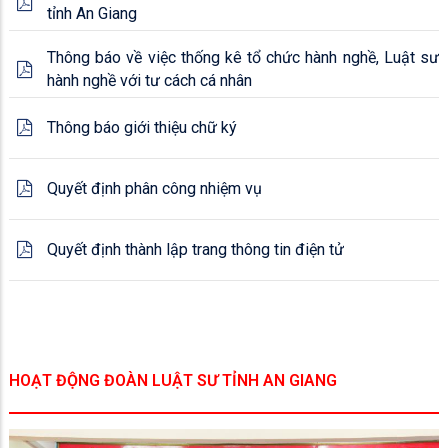
tỉnh An Giang
Thông báo về việc thống kê tổ chức hành nghề, Luật sư
hành nghề với tư cách cá nhân
Thông báo giới thiệu chữ ký
Quyết định phân công nhiệm vụ
Quyết định thành lập trang thông tin điện tử
HOẠT ĐỘNG ĐOÀN LUẬT SƯ TỈNH AN GIANG