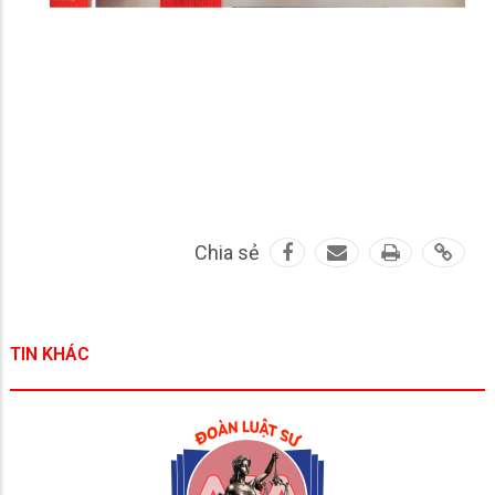
Chia sẻ
TIN KHÁC