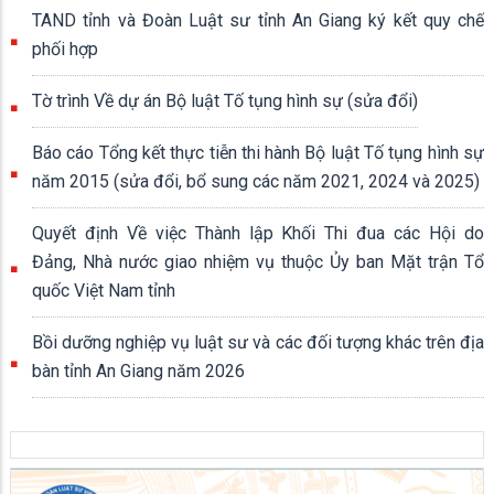
TAND tỉnh và Đoàn Luật sư tỉnh An Giang ký kết quy chế
phối hợp
Tờ trình Về dự án Bộ luật Tố tụng hình sự (sửa đổi)
Báo cáo Tổng kết thực tiễn thi hành Bộ luật Tố tụng hình sự
năm 2015 (sửa đổi, bổ sung các năm 2021, 2024 và 2025)
Quyết định Về việc Thành lập Khối Thi đua các Hội do
Đảng, Nhà nước giao nhiệm vụ thuộc Ủy ban Mặt trận Tổ
quốc Việt Nam tỉnh
Bồi dưỡng nghiệp vụ luật sư và các đối tượng khác trên địa
bàn tỉnh An Giang năm 2026