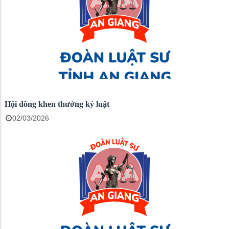
Hội đồng khen thưởng kỷ luật
02/03/2026