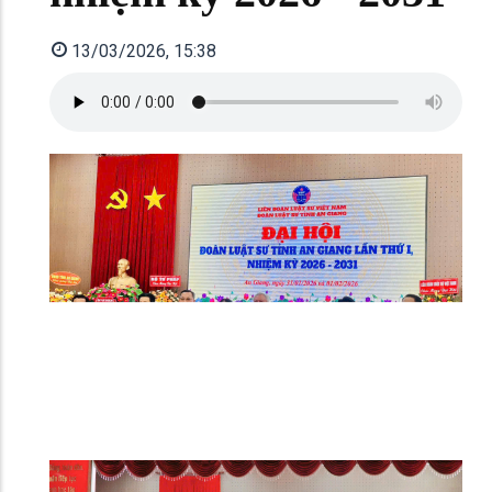
13/03/2026, 15:38