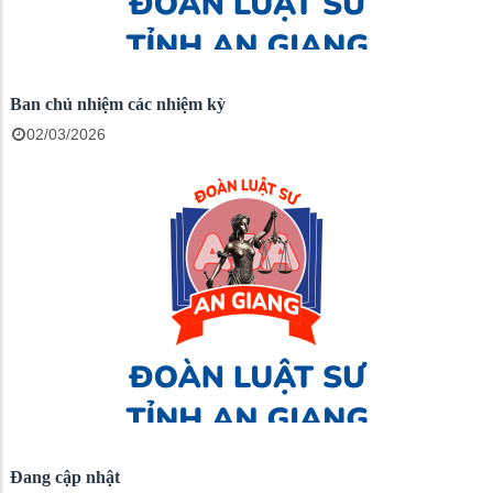
Ban chủ nhiệm các nhiệm kỳ
02/03/2026
Đang cập nhật