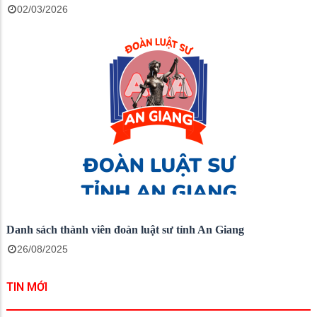
02/03/2026
Danh sách thành viên đoàn luật sư tỉnh An Giang
26/08/2025
TIN MỚI