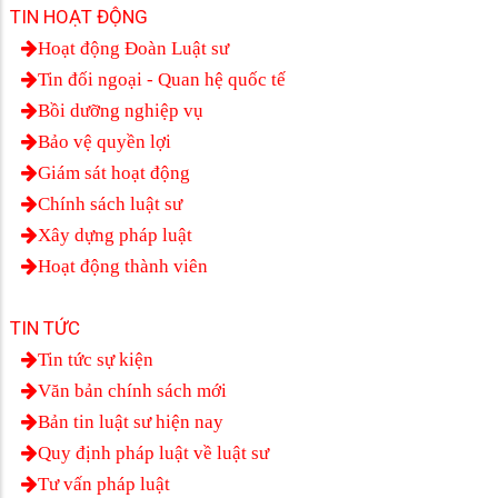
TIN HOẠT ĐỘNG
Hoạt động Đoàn Luật sư
Tin đối ngoại - Quan hệ quốc tế
Bồi dưỡng nghiệp vụ
Bảo vệ quyền lợi
Giám sát hoạt động
Chính sách luật sư
Xây dựng pháp luật
Hoạt động thành viên
TIN TỨC
Tin tức sự kiện
Văn bản chính sách mới
Bản tin luật sư hiện nay
Quy định pháp luật về luật sư
Tư vấn pháp luật