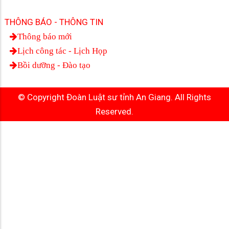
THÔNG BÁO - THÔNG TIN
Thông báo mới
Lịch công tác - Lịch Họp
Bồi dưỡng - Đào tạo
© Copyright Đoàn Luật sư tỉnh An Giang. All Rights
Reserved.