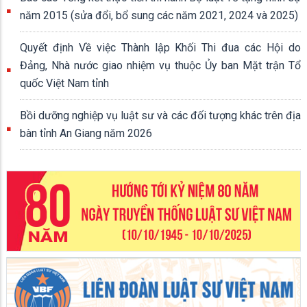
năm 2015 (sửa đổi, bổ sung các năm 2021, 2024 và 2025)
Quyết định Về việc Thành lập Khối Thi đua các Hội do
Đảng, Nhà nước giao nhiệm vụ thuộc Ủy ban Mặt trận Tổ
quốc Việt Nam tỉnh
Bồi dưỡng nghiệp vụ luật sư và các đối tượng khác trên địa
bàn tỉnh An Giang năm 2026