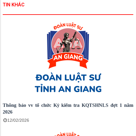
TIN KHÁC
Thông báo vv tổ chức Kỳ kiểm tra KQTSHNLS đợt 1 năm
2026
12/02/2026