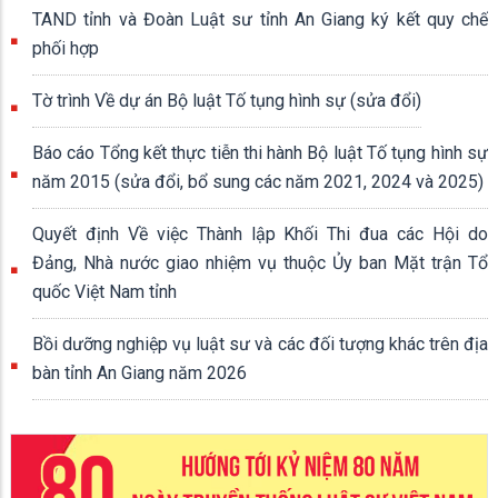
TAND tỉnh và Đoàn Luật sư tỉnh An Giang ký kết quy chế
phối hợp
Tờ trình Về dự án Bộ luật Tố tụng hình sự (sửa đổi)
Báo cáo Tổng kết thực tiễn thi hành Bộ luật Tố tụng hình sự
năm 2015 (sửa đổi, bổ sung các năm 2021, 2024 và 2025)
Quyết định Về việc Thành lập Khối Thi đua các Hội do
Đảng, Nhà nước giao nhiệm vụ thuộc Ủy ban Mặt trận Tổ
quốc Việt Nam tỉnh
Bồi dưỡng nghiệp vụ luật sư và các đối tượng khác trên địa
bàn tỉnh An Giang năm 2026